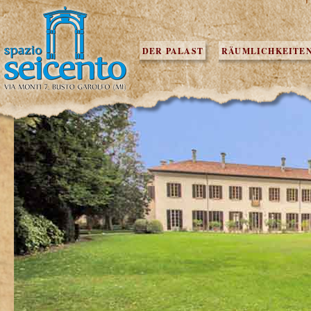
DER PALAST
RÄUMLICHKEITE