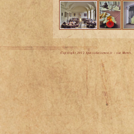
Copyright 2012 SpazioSeicento.it - via Monti,