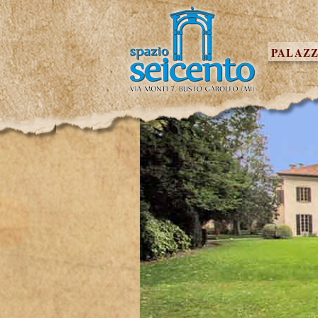
PALAZ